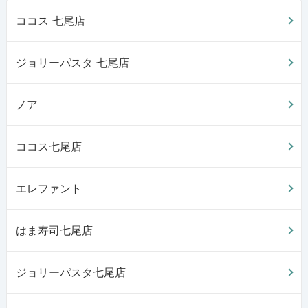
ココス 七尾店
ジョリーパスタ 七尾店
ノア
ココス七尾店
エレファント
はま寿司七尾店
ジョリーパスタ七尾店