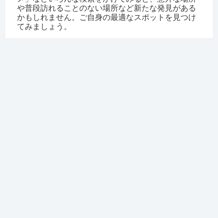
や普段訪れることのない場所など新たな発見がある
かもしれません。ご自身の最適なスポットを見つけ
てみましょう。