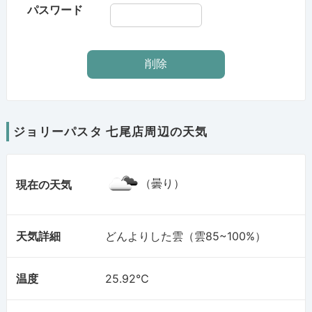
パスワード
ジョリーパスタ 七尾店周辺の天気
（曇り）
現在の天気
天気詳細
どんよりした雲（雲85~100%）
温度
25.92℃