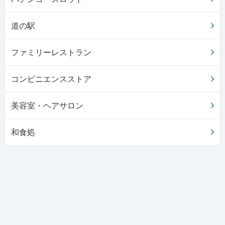
道の駅
ファミリーレストラン
コンビニエンスストア
美容室・ヘアサロン
和食処