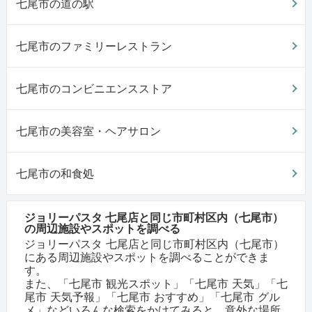
七尾市の道の駅
七尾市のファミリーレストラン
七尾市のコンビニエンスストア
七尾市の美容室・ヘアサロン
七尾市の和食処
ジョリーパスタ 七尾店と同じ市町村区内（七尾市）
の周辺施設やスポットを調べる
ジョリーパスタ 七尾店と同じ市町村区内（七尾市）
にある周辺施設やスポットを調べることができま
す。
また、「七尾市 観光スポット」「七尾市 天気」「七
尾市 天気予報」「七尾市 おすすめ」「七尾市 グル
メ」などいろんな検索をかけてみると、意外な場所