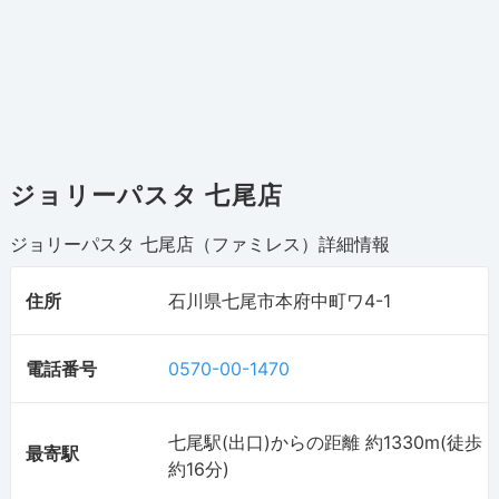
ジョリーパスタ 七尾店
ジョリーパスタ 七尾店（ファミレス）
詳細情報
住所
石川県七尾市本府中町ワ4-1
電話番号
0570-00-1470
七尾駅(出口)からの距離 約1330m(徒歩
最寄駅
約16分)