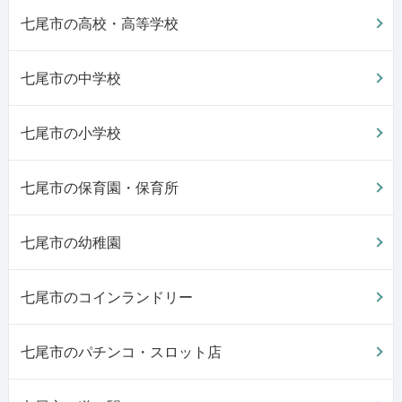
七尾市の高校・高等学校
七尾市の中学校
七尾市の小学校
七尾市の保育園・保育所
七尾市の幼稚園
七尾市のコインランドリー
七尾市のパチンコ・スロット店