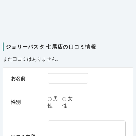
ジョリーパスタ 七尾店の口コミ情報
まだ口コミはありません。
お名前
男
女
性別
性
性