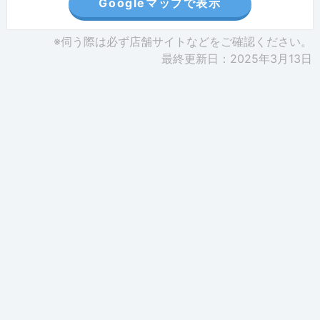
Googleマップで表示
※伺う際は必ず店舗サイトなどをご確認ください。
最終更新日：2025年3月13日