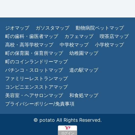
ジオマップ
ガソスタマップ
動物病院ペットマップ
町の歯科・歯医者マップ
カフェマップ
喫茶店マップ
高校・高等学校マップ
中学校マップ
小学校マップ
町の保育園・保育所マップ
幼稚園マップ
町のコインランドリーマップ
パチンコ・スロットマップ
道の駅マップ
ファミリーレストランマップ
コンビニエンスストアマップ
美容室・ヘアサロンマップ
和食処マップ
プライバシーポリシー/免責事項
© potato All Rights Reserved.