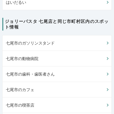
はいだるい
ジョリーパスタ 七尾店と同じ市町村区内のスポッ
ト情報
七尾市のガソリンスタンド
七尾市の動物病院
七尾市の歯科・歯医者さん
七尾市のカフェ
七尾市の喫茶店