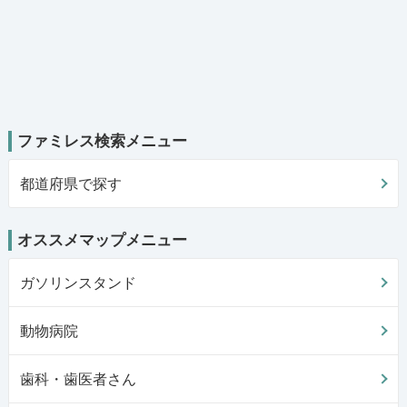
ファミレス検索メニュー
都道府県で探す
オススメマップメニュー
ガソリンスタンド
動物病院
歯科・歯医者さん