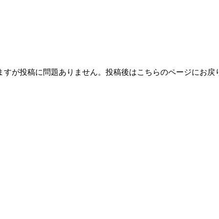
ますが投稿に問題ありません。投稿後はこちらのページにお戻