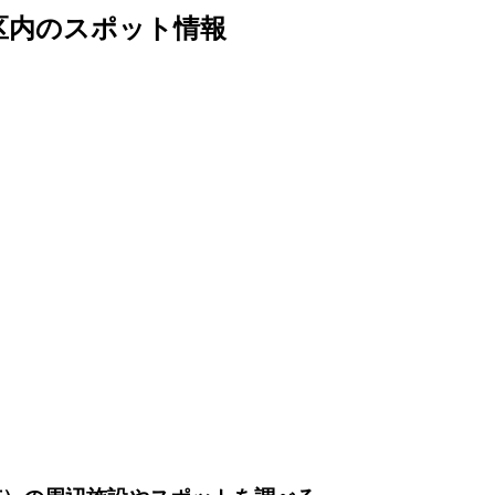
区内のスポット情報