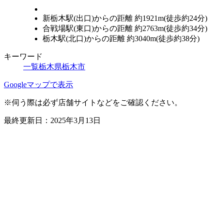
新栃木駅(出口)からの距離 約1921m(徒歩約24分)
合戦場駅(東口)からの距離 約2763m(徒歩約34分)
栃木駅(北口)からの距離 約3040m(徒歩約38分)
キーワード
一覧
栃木県
栃木市
Googleマップで表示
※伺う際は必ず店舗サイトなどをご確認ください。
最終更新日：2025年3月13日