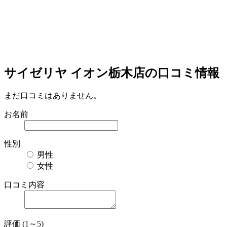
サイゼリヤ イオン栃木店の口コミ情報
まだ口コミはありません。
お名前
性別
男性
女性
口コミ内容
評価 (1～5)