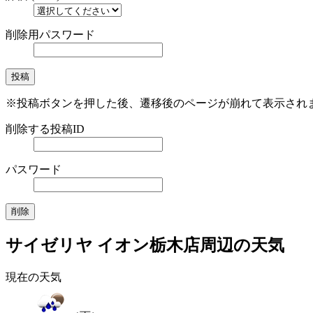
削除用パスワード
※投稿ボタンを押した後、遷移後のページが崩れて表示され
削除する投稿ID
パスワード
サイゼリヤ イオン栃木店周辺の天気
現在の天気