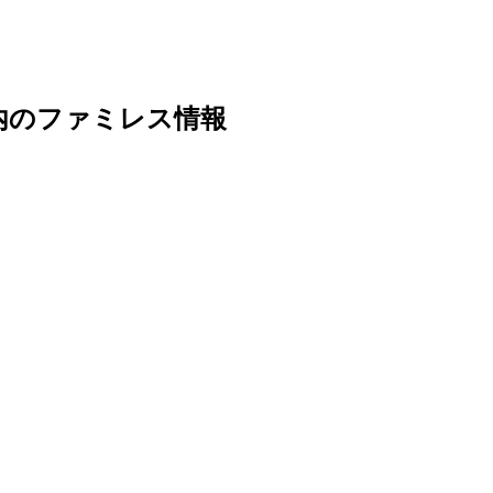
内のファミレス情報