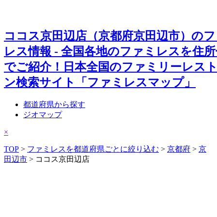
ココス京田辺店（京都府京田辺市）のフ
レス情報 - 全国各地のファミレスを住
でご紹介！日本全国のファミリーレス
ン検索サイト「ファミレスマップ」
都道府県から探す
ジオマップ
×
TOP
>
ファミレスを都道府県ごとに絞り込む
>
京都府
>
京
田辺市
> ココス京田辺店