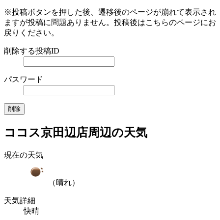
※投稿ボタンを押した後、遷移後のページが崩れて表示され
ますが投稿に問題ありません。投稿後はこちらのページにお
戻りください。
削除する投稿ID
パスワード
ココス京田辺店周辺の天気
現在の天気
（晴れ）
天気詳細
快晴