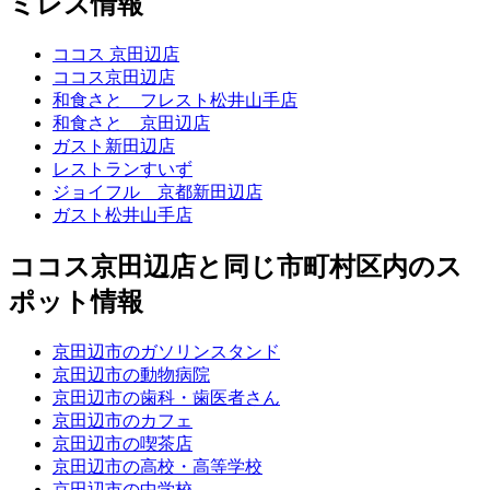
ミレス情報
ココス 京田辺店
ココス京田辺店
和食さと フレスト松井山手店
和食さと 京田辺店
ガスト新田辺店
レストランすいず
ジョイフル 京都新田辺店
ガスト松井山手店
ココス京田辺店と同じ市町村区内のス
ポット情報
京田辺市のガソリンスタンド
京田辺市の動物病院
京田辺市の歯科・歯医者さん
京田辺市のカフェ
京田辺市の喫茶店
京田辺市の高校・高等学校
京田辺市の中学校