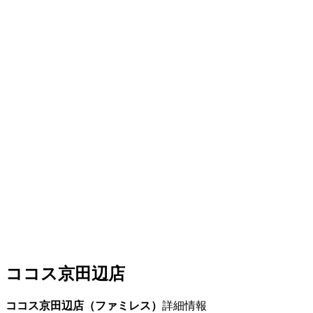
ココス京田辺店
ココス京田辺店（ファミレス）
詳細情報