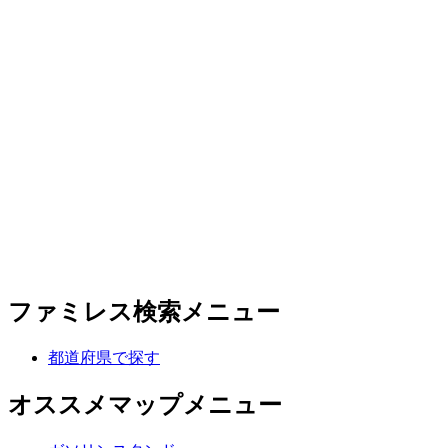
ファミレス検索メニュー
都道府県で探す
オススメマップメニュー